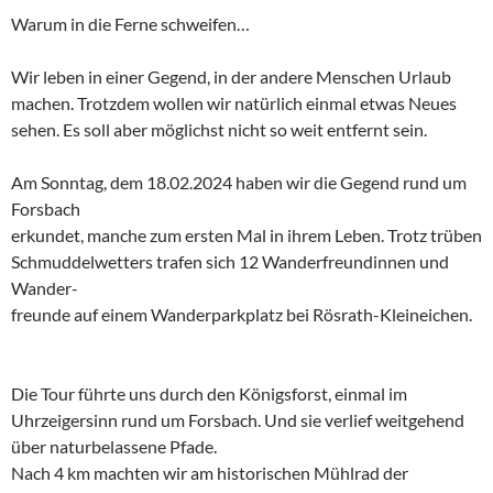
Warum in die Ferne schweifen…
Wir leben in einer Gegend, in der andere Menschen Urlaub
machen. Trotzdem wollen wir natürlich einmal etwas Neues
sehen. Es soll aber möglichst nicht so weit entfernt sein.
Am Sonntag, dem 18.02.2024 haben wir die Gegend rund um
Forsbach
erkundet, manche zum ersten Mal in ihrem Leben. Trotz trüben
Schmuddelwetters trafen sich 12 Wanderfreundinnen und
Wander-
freunde auf einem Wanderparkplatz bei Rösrath-Kleineichen.
Die Tour führte uns durch den Königsforst, einmal im
Uhrzeigersinn rund um Forsbach. Und sie verlief weitgehend
über naturbelassene Pfade.
Nach 4 km machten wir am historischen Mühlrad der